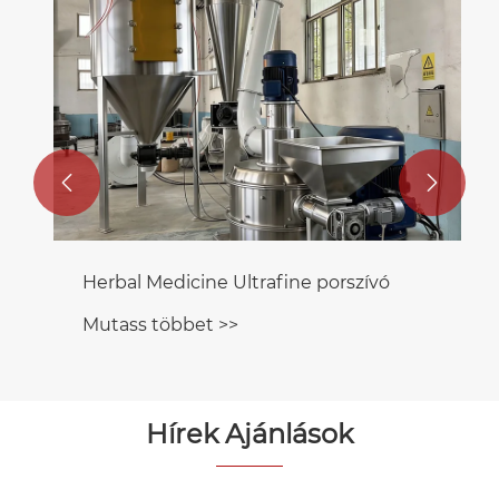


Herbal Medicine Ultrafine porszívó
Mutass többet >>
Hírek Ajánlások