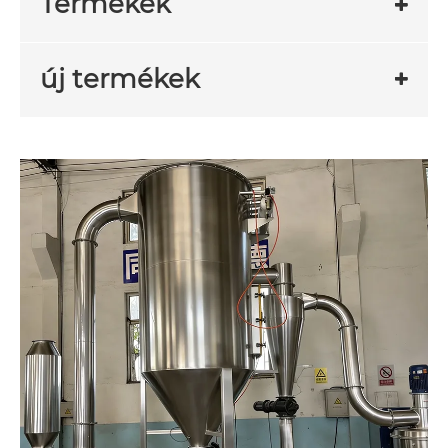
Termékek
új termékek