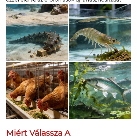
Miért Válassza A