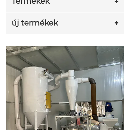
Termékek
új termékek